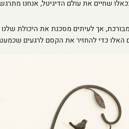
אלו שחיים את עולם הדיגיטל, אנחנו מתרגש
מבורכת, אך לעיתים מסכנת את היכולת שלנו
אלו כדי להחזיר את הקסם לרגעים שכמעט ו