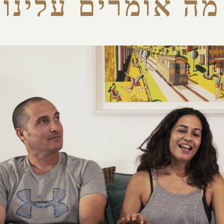
מה אומרים עלינו