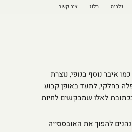
גלריה
בלוג
צור קשר
ו איבר נוסף בגופי, נוצרת
לה בחלקי, לתעד באופן קבוע
 ככתובת לאלו שמבקשים לחיות
 נהנים להפוך את האובססייה