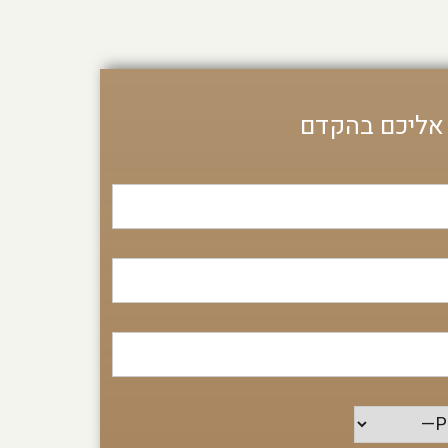
 אליכם בהקדם