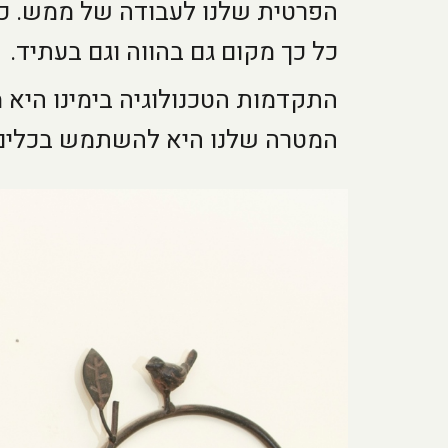
הפרטית שלנו לעבודה של ממש. ככ
כל כך מקום גם בהווה וגם בעתיד.
התקדמות הטכנולוגיה בימינו היא 
המטרה שלנו היא להשתמש בכלים ה