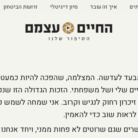
ים
איך זה עובד
מיון דיגיטלי
זרועות הביטחון
 מבעד לעדשה. המצלמה, שהפכה להיות כמעט כמ
ים שלי ושל משפחתי. הזכות הגדולה הזו שנפ
 זיכרון רחוק לנגיש וקרוב. אני שמחה לשמש
ראות שוב כדי להאמין.
רים שגם שרוטים לא פחות ממני, ויחד אנחנו