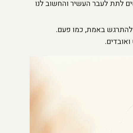
ים לתת לעבר העשיר והחשוב לנו
 להתרגש באמת, כמו פעם.
אובדים.