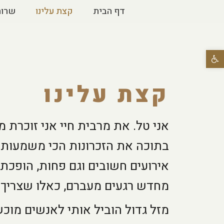
דף הבית
קצת עלינו
שרות
פתח סרגל נגישות
קצת עלינו
אני טל. את מרבית חיי אני זוכרת
בתוכה את הזכרונות הכי משמעותי
אירועים חשובים וגם פחות, הופכת
מחדש רגעים מעברם, כאלו שצריך ל
מזל גדול הוביל אותי לאנשים מוכש