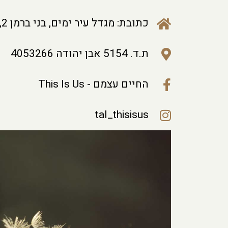
כתובת: מגדל עיר ימים, בני ברמן 2, פולג - נתניה
ת.ד. 5154 אבן יהודה 4053266
החיים עצמם - This Is Us
tal_thisisus