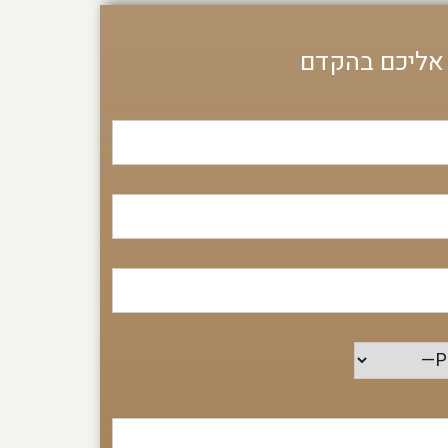
 אליכם בהקדם