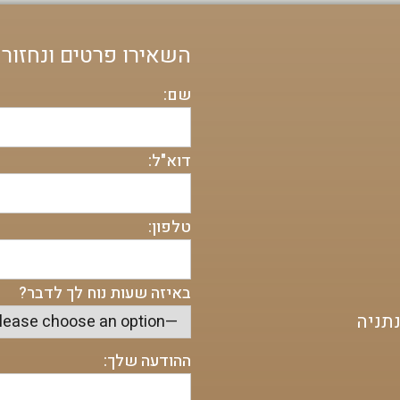
השאירו פרטים ונחזור
שם:
דוא"ל:
טלפון:
באיזה שעות נוח לך לדבר?
ההודעה שלך: