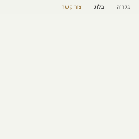
גלריה
בלוג
צור קשר