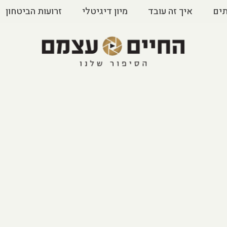
ים
איך זה עובד
מיון דיגיטלי
זרועות הביטחון