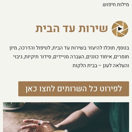
מילות חיפוש.
שירות עד הבית
בנוסף, תוכלו להיעזר בשירות עד הבית, לטיפול והדרכה, מיון
חומרים, איחוד כוננים, העברה מניידים, סידור תיקיות, גיבוי
והעלאה לענן – בבית הלקוח.
לפירוט כל השרותים לחצו כאן