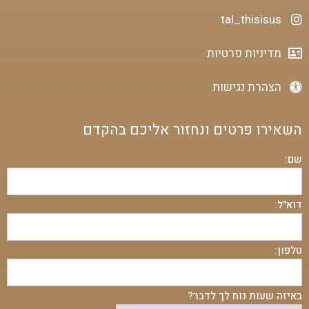
tal_thisisus
מדיניות פרטיות
הצהרת נגישות
השאירו פרטים ונחזור אליכם בהקדם
שם:
דוא"ל:
טלפון:
באיזה שעות נוח לך לדבר?