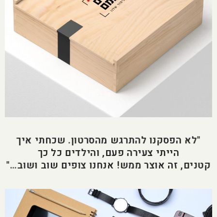
"לא הפסקנו להתרגש מהסרטון. שכחתי איך
הייתי צעירה פעם, והילדים כל כך
קטנים, זה אוצר ממש! אנחנו צופים שוב ושוב…"