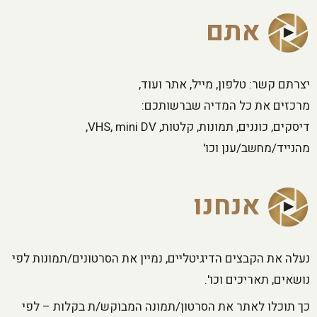
אתם
יצרתם קשר: טלפון, מייל, אתר ועוד,
מרכזים את כל המדיה שברשותכם:
דיסקים, כוננים, תמונות, קלטות, VHS, mini DV,
מהנייד/מחשב/ענן וכו'
אנחנו
נעלה את הקבצים הדיגיטליים, נמיין את הסרטונים/תמונות לפי
נושאים, תאריכים וכו'.
כך תוכלו לאתר את הסרטון/תמונה המבוקש/ת בקלות – לפי