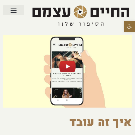
פתח סרגל נגישות
איך זה עובד